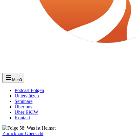
Menü
Podcast Folgen
Unterstützen
Seminare
Über uns
Über EKIW
Kontakt
Zurück zur Übersicht