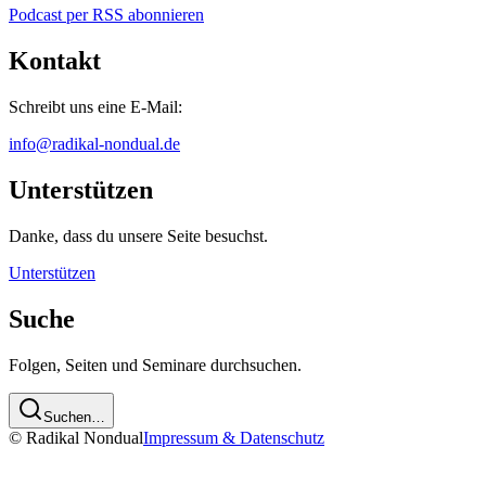
Podcast per RSS abonnieren
Kontakt
Schreibt uns eine E-Mail:
info@radikal-nondual.de
Unterstützen
Danke, dass du unsere Seite besuchst.
Unterstützen
Suche
Folgen, Seiten und Seminare durchsuchen.
Suchen…
© Radikal Nondual
Impressum & Datenschutz