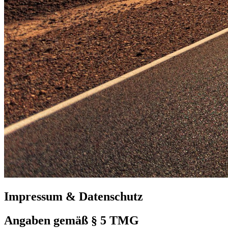
Impressum & Datenschutz
Angaben gemäß § 5 TMG