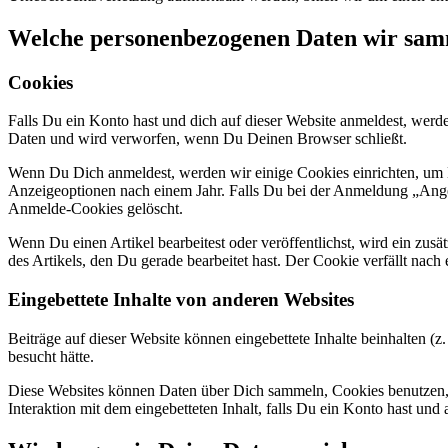
Welche personenbezogenen Daten wir sam
Cookies
Falls Du ein Konto hast und dich auf dieser Website anmeldest, werd
Daten und wird verworfen, wenn Du Deinen Browser schließt.
Wenn Du Dich anmeldest, werden wir einige Cookies einrichten, um
Anzeigeoptionen nach einem Jahr. Falls Du bei der Anmeldung „Ang
Anmelde-Cookies gelöscht.
Wenn Du einen Artikel bearbeitest oder veröffentlichst, wird ein zu
des Artikels, den Du gerade bearbeitet hast. Der Cookie verfällt nach
Eingebettete Inhalte von anderen Websites
Beiträge auf dieser Website können eingebettete Inhalte beinhalten (z.
besucht hätte.
Diese Websites können Daten über Dich sammeln, Cookies benutzen, zu
Interaktion mit dem eingebetteten Inhalt, falls Du ein Konto hast und 