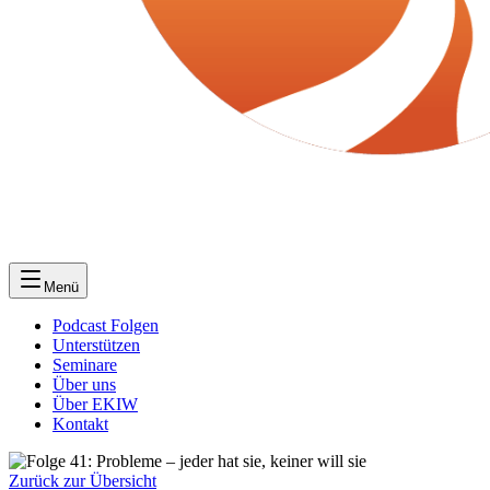
Menü
Podcast Folgen
Unterstützen
Seminare
Über uns
Über EKIW
Kontakt
Zurück zur Übersicht