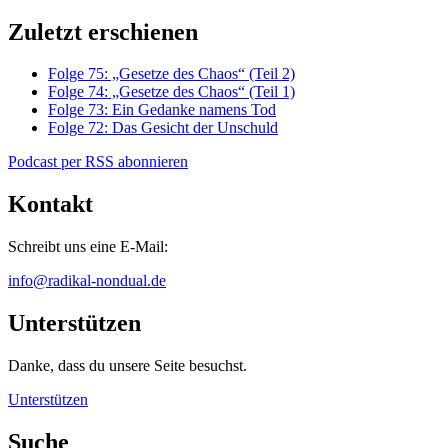
Zuletzt erschienen
Folge 75: „Gesetze des Chaos“ (Teil 2)
Folge 74: „Gesetze des Chaos“ (Teil 1)
Folge 73: Ein Gedanke namens Tod
Folge 72: Das Gesicht der Unschuld
Podcast per RSS abonnieren
Kontakt
Schreibt uns eine E-Mail:
info@radikal-nondual.de
Unterstützen
Danke, dass du unsere Seite besuchst.
Unterstützen
Suche