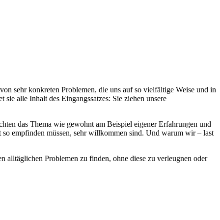
von sehr konkreten Problemen, die uns auf so vielfältige Weise und in
 sie alle Inhalt des Eingangssatzes: Sie ziehen unsere
achten das Thema wie gewohnt am Beispiel eigener Erfahrungen und
cht so empfinden müssen, sehr willkommen sind. Und warum wir – last
n alltäglichen Problemen zu finden, ohne diese zu verleugnen oder