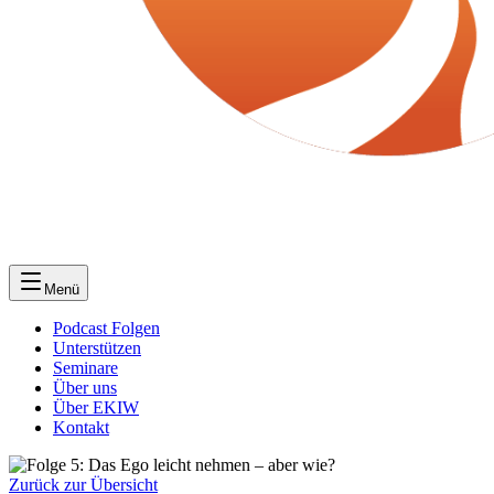
Menü
Podcast Folgen
Unterstützen
Seminare
Über uns
Über EKIW
Kontakt
Zurück zur Übersicht