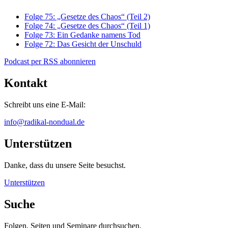
Folge 75: „Gesetze des Chaos“ (Teil 2)
Folge 74: „Gesetze des Chaos“ (Teil 1)
Folge 73: Ein Gedanke namens Tod
Folge 72: Das Gesicht der Unschuld
Podcast per RSS abonnieren
Kontakt
Schreibt uns eine E-Mail:
info@radikal-nondual.de
Unterstützen
Danke, dass du unsere Seite besuchst.
Unterstützen
Suche
Folgen, Seiten und Seminare durchsuchen.