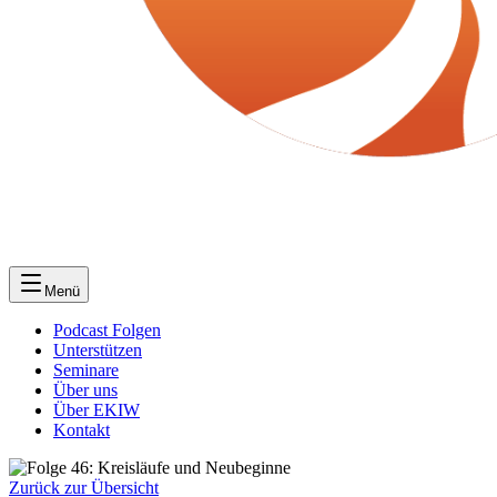
Menü
Podcast Folgen
Unterstützen
Seminare
Über uns
Über EKIW
Kontakt
Zurück zur Übersicht