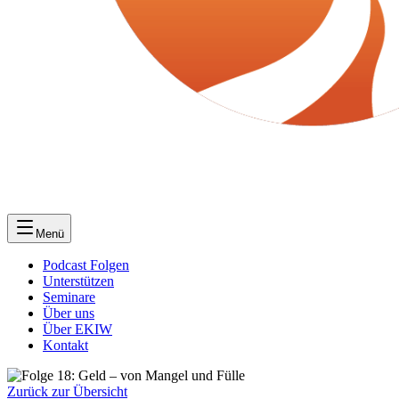
Menü
Podcast Folgen
Unterstützen
Seminare
Über uns
Über EKIW
Kontakt
Zurück zur Übersicht