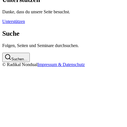
Danke, dass du unsere Seite besuchst.
Unterstützen
Suche
Folgen, Seiten und Seminare durchsuchen.
Suchen…
© Radikal Nondual
Impressum & Datenschutz